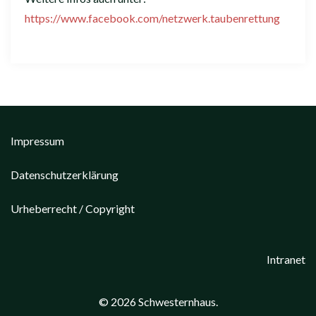
https://www.facebook.com/netzwerk.taubenrettung
Impressum
Datenschutzerklärung
Urheberrecht / Copyright
Intranet
© 2026 Schwesternhaus.