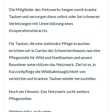
Die Mitglieder des Netzwerks fangen somit kranke
Tauben und versorgen diese selbst oder bei schweren
Verletzungen mit Unterstützung eines
Kooperationstierarzts.
Für Tauben, die eine stationäre Pflege brauchen,
errichten wir in Garten des Schwesternhauses nun eine
Pflegestelle für Wild und Stadttauben und unsere
Bewohner unterstützen das Netzwerk. Ziel ist es, in
Kurzzeitpflege die Wildbahntauglichkeit von
verletzten und kranken Tauben wieder herzustellen.
Noch ein Hinweis: Das Netzwerk sucht weitere
Pflegestellen.
Weitere Infos auch unter: