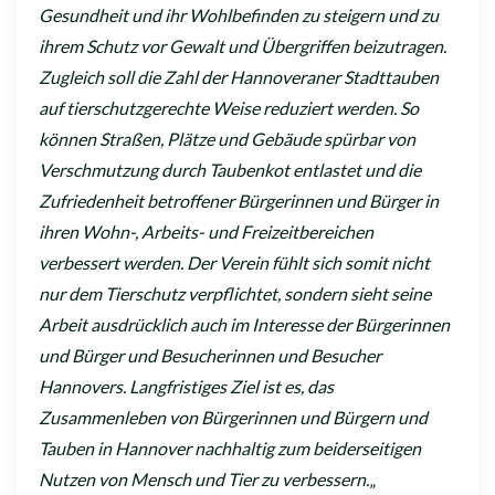
Gesundheit und ihr Wohlbefinden zu steigern und zu
ihrem Schutz vor Gewalt und Übergriffen beizutragen.
Zugleich soll die Zahl der Hannoveraner Stadttauben
auf tierschutzgerechte Weise reduziert werden. So
können Straßen, Plätze und Gebäude spürbar von
Verschmutzung durch Taubenkot entlastet und die
Zufriedenheit betroffener Bürgerinnen und Bürger in
ihren Wohn-, Arbeits- und Freizeitbereichen
verbessert werden. Der Verein fühlt sich somit nicht
nur dem Tierschutz verpflichtet, sondern sieht seine
Arbeit ausdrücklich auch im Interesse der Bürgerinnen
und Bürger und Besucherinnen und Besucher
Hannovers. Langfristiges Ziel ist es, das
Zusammenleben von Bürgerinnen und Bürgern und
Tauben in Hannover nachhaltig zum beiderseitigen
Nutzen von Mensch und Tier zu verbessern.
„