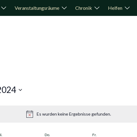
Veranstaltungsräume
Chronik
Helfen
2024
Es wurden keine Ergebnisse gefunden.
i.
Do.
Fr.