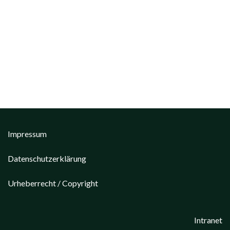
Impressum
Datenschutzerklärung
Urheberrecht / Copyright
Intranet