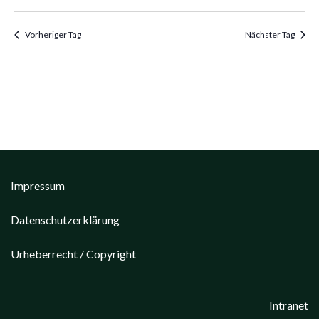
Vorheriger Tag
Nächster Tag
Impressum
Datenschutzerklärung
Urheberrecht / Copyright
Intranet