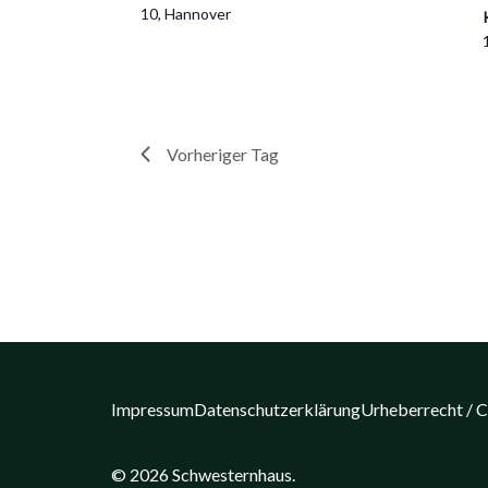
10, Hannover
Vorheriger Tag
Impressum
Datenschutzerklärung
Urheberrecht / 
© 2026 Schwesternhaus.