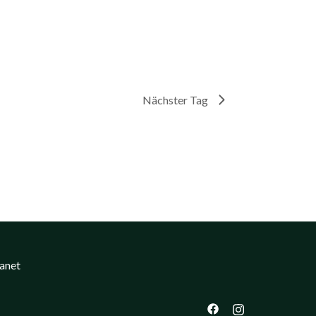
Nächster Tag
ranet