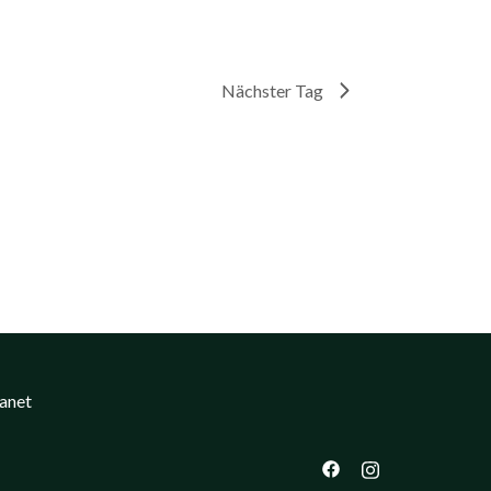
Nächster Tag
ranet