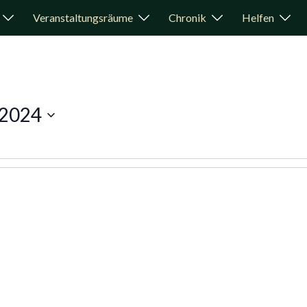
Veranstaltungsräume
Chronik
Helfen
 2024