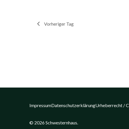
Vorheriger Tag
Impressum
Datenschutzerklärung
Urheberrecht / 
© 2026 Schwesternhaus.