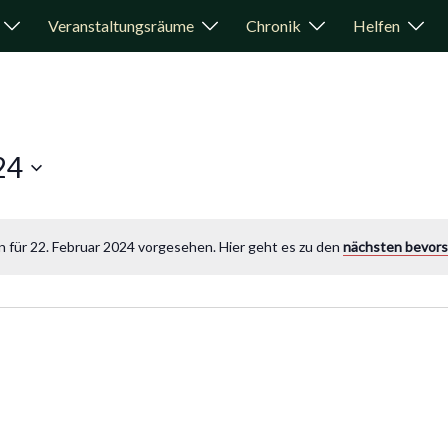
Veranstaltungsräume
Chronik
Helfen
24
 für 22. Februar 2024 vorgesehen. Hier geht es zu den
nächsten bevor