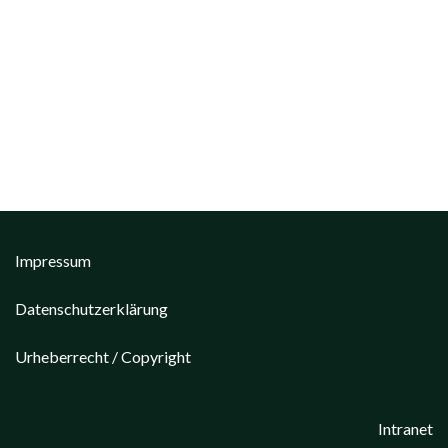
Impressum
Datenschutzerklärung
Urheberrecht / Copyright
Intranet