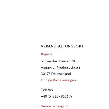
VERANSTALTUNGSORT
Kapelle
Schwesternhausstr. 10
Hannover
,
Niedersachsen
30173
Deutschland
Google Karte anzeigen
Telefon
+49 (0) 511 - 852179
Veranstaltungsort-