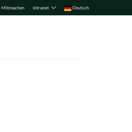
Mitmachen
Intranet
Deutsch