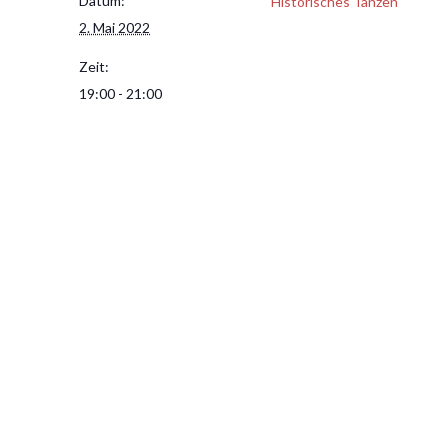
Datum:
Historisches Tanzen
2. Mai 2022
Zeit:
19:00 - 21:00