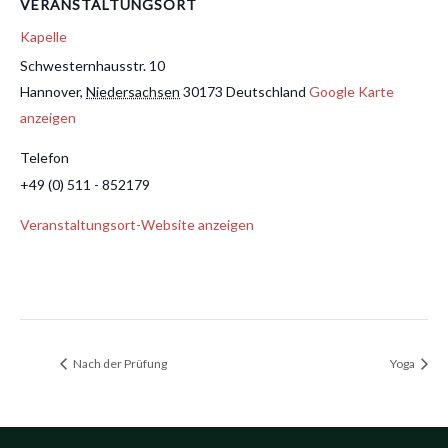
VERANSTALTUNGSORT
Kapelle
Schwesternhausstr. 10
Hannover
,
Niedersachsen
30173
Deutschland
Google Karte
anzeigen
Telefon
+49 (0) 511 - 852179
Veranstaltungsort-Website anzeigen
Nach der Prüfung
Yoga