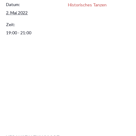
Datum:
Historisches Tanzen
2. Mai 2022
Zeit:
19:00 - 21:00