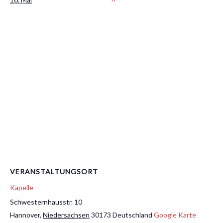
VERANSTALTUNGSORT
Kapelle
Schwesternhausstr. 10
Hannover
,
Niedersachsen
30173
Deutschland
Google Karte