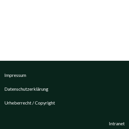
Impressum
Datenschutzerklärung
Urheberrecht / Copyright
Intranet