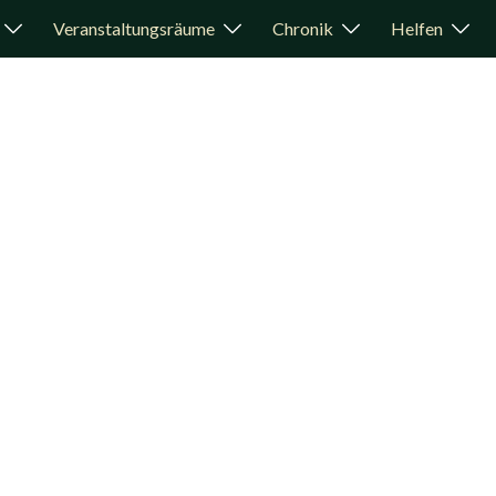
Veranstaltungsräume
Chronik
Helfen