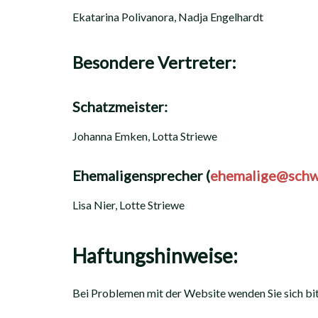
Ekatarina Polivanora, Nadja Engelhardt
Besondere Vertreter:
Schatzmeister:
Johanna Emken, Lotta Striewe
Ehemaligensprecher (
ehemalige@schw
Lisa Nier, Lotte Striewe
Haftungshinweise:
Bei Problemen mit der Website wenden Sie sich bi