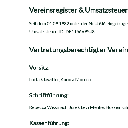
Vereinsregister & Umsatzsteuer
Seit dem 01.09.1982 unter der Nr. 4946 eingetrag
Umsatzsteuer-ID: DE115669548
Vertretungsberechtigter Verein
Vorsitz:
Lotta Klawitter, Aurora Moreno
Schriftführung:
Rebecca Wissmach, Jurek Levi Menke, Hossein Gh
Kassenführung: