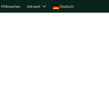
Mitmachen
Intranet
Deutsch